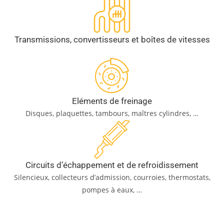
Transmissions, convertisseurs et boîtes de vitesses
Eléments de freinage
Disques, plaquettes, tambours, maîtres cylindres, …
Circuits d’échappement et de refroidissement
Silencieux, collecteurs d’admission, courroies, thermostats,
pompes à eaux, …