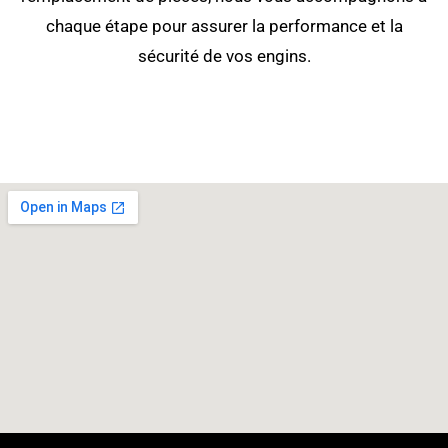
chaque étape pour assurer la performance et la
sécurité de vos engins.