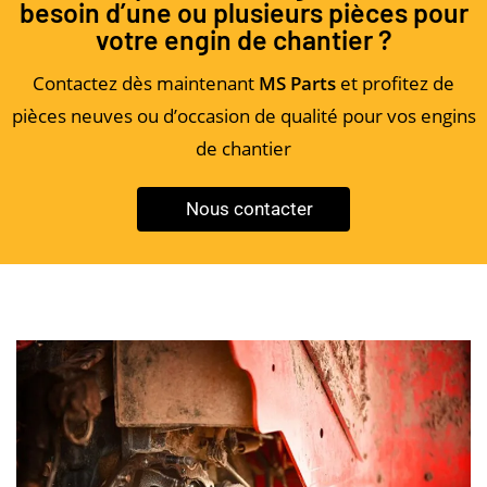
besoin d’une ou plusieurs pièces pour
votre engin de chantier ?
Contactez dès maintenant
MS Parts
et profitez de
pièces neuves ou d’occasion de qualité pour vos engins
de chantier
Nous contacter