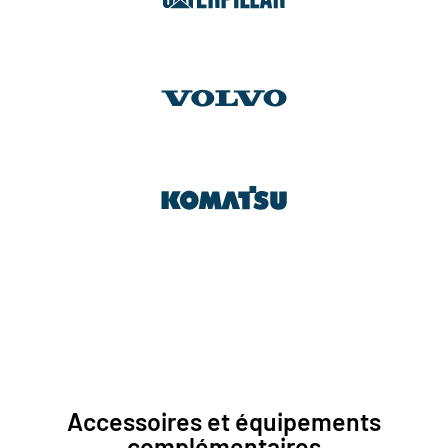
Accessoires et équipements
complémentaires