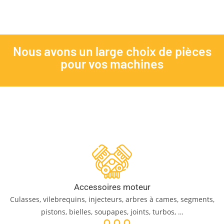
Nous avons un large choix de pièces
pour vos machines
Accessoires moteur
Culasses, vilebrequins, injecteurs, arbres à cames, segments,
pistons, bielles, soupapes, joints, turbos, …