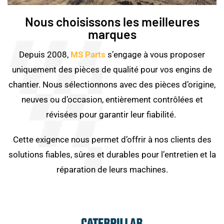
Nous choisissons les meilleures
marques
Depuis 2008,
MS Parts
s’engage à vous proposer
uniquement des pièces de qualité pour vos engins de
chantier. Nous sélectionnons avec des pièces d’origine,
neuves ou d’occasion, entièrement contrôlées et
révisées pour garantir leur fiabilité.
Cette exigence nous permet d’offrir à nos clients des
solutions fiables, sûres et durables pour l’entretien et la
réparation de leurs machines.