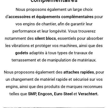
Nous proposons également un large choix
d’
accessoires et équipements complémentaires
pour
vos engins de chantier, afin de garantir leur
performance et leur longévité. Vous trouverez
notamment des
silent blocs
, essentiels pour absorber
les vibrations et protéger vos machines, ainsi que des
godets
adaptés à tous types de travaux de
terrassement et de manipulation de matériaux.
Nous proposons également des
attaches rapides
, pour
un changement de matériel rapide et sécurisé sur vos
engins, ainsi que des produits de marques reconnues
telles que
SMP, Engcon, Euro Steel
et
Verachtert.