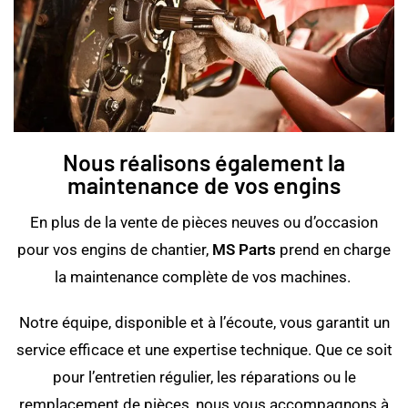
Nous réalisons également la
maintenance de vos engins
En plus de la vente de pièces neuves ou d’occasion
pour vos engins de chantier,
MS Parts
prend en charge
la maintenance complète de vos machines.
Notre équipe, disponible et à l’écoute, vous garantit un
service efficace et une expertise technique. Que ce soit
pour l’entretien régulier, les réparations ou le
remplacement de pièces, nous vous accompagnons à