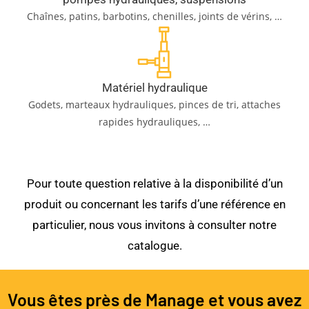
Chaînes, patins, barbotins, chenilles, joints de vérins, …
Matériel hydraulique
Godets, marteaux hydrauliques, pinces de tri, attaches
rapides hydrauliques, …
Pour toute question relative à la disponibilité d’un
produit ou concernant les tarifs d’une référence en
particulier, nous vous invitons à consulter notre
catalogue.
Vous êtes près de Manage et vous avez