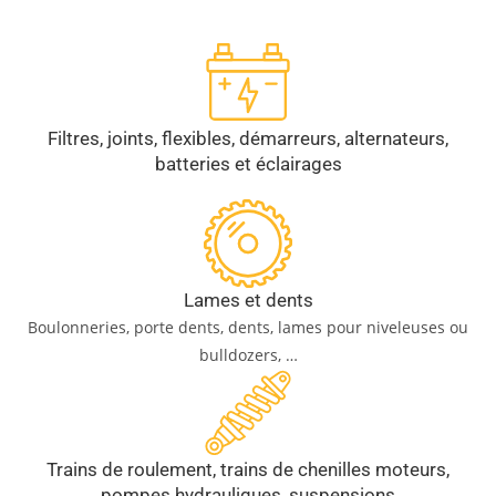
Filtres, joints, flexibles, démarreurs, alternateurs,
batteries et éclairages
Lames et dents
Boulonneries, porte dents, dents, lames pour niveleuses ou
bulldozers, …
Trains de roulement, trains de chenilles moteurs,
pompes hydrauliques, suspensions