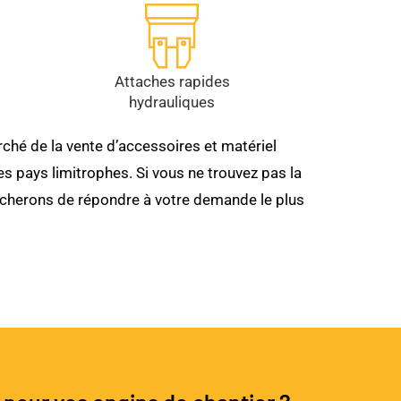
Attaches rapides
hydrauliques
ché de la vente d’accessoires et matériel
s pays limitrophes. Si vous ne trouvez pas la
tâcherons de répondre à votre demande le plus