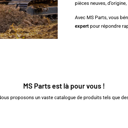
pièces neuves, d’origine
Avec MS Parts, vous bén
expert
pour répondre rap
MS Parts est là pour vous !
ous proposons un vaste catalogue de produits tels que des