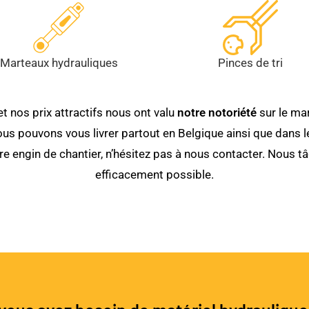
Marteaux hydrauliques
Pinces de tri
t nos prix attractifs nous ont valu
notre notoriété
sur le mar
 pouvons vous livrer partout en Belgique ainsi que dans le
re engin de chantier, n’hésitez pas à nous contacter. Nous 
efficacement possible.