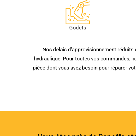
Godets
Nos délais d’approvisionnement réduits e
hydraulique. Pour toutes vos commandes, nous
pièce dont vous avez besoin pour réparer vot