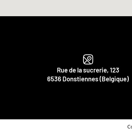
Rue de la sucrerie, 123
6536 Donstiennes (Belgique)
C