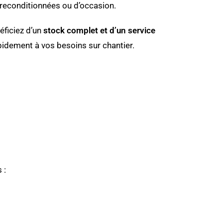
, reconditionnées ou d’occasion.
éficiez d’un
stock complet et d’un service
idement à vos besoins sur chantier.
 :