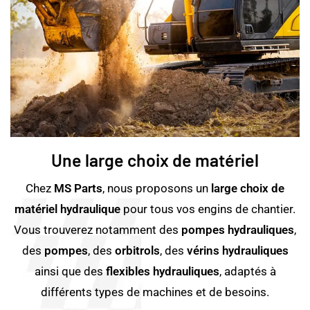
Une large choix de matériel
Chez
MS Parts
, nous proposons un
large choix de
matériel hydraulique
pour tous vos engins de chantier.
Vous trouverez notamment des
pompes hydrauliques
,
des
pompes
, des
orbitrols
, des
vérins hydrauliques
ainsi que des
flexibles hydrauliques
, adaptés à
différents types de machines et de besoins.