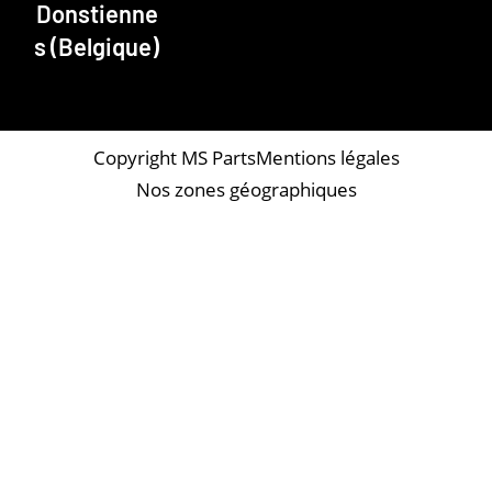
Donstienne
s (Belgique)
Copyright MS Parts
Mentions légales
Nos zones géographiques