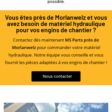
possible.
Vous êtes près de Morlanwelz et vous
avez besoin de matériel hydraulique
pour vos engins de chantier ?
Contactez dès maintenant
MS Parts près de
Morlanwelz
pour commander votre matériel
hydraulique. Notre équipe vous conseille et vous
fournit les pièces adaptées à vos engins de chantier !
Nous contacter