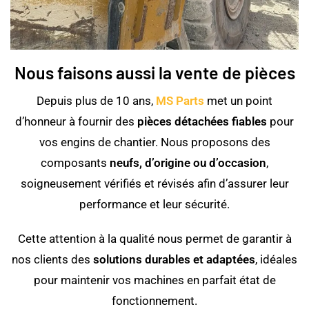
Nous faisons aussi la vente de pièces
Depuis plus de 10 ans,
MS Parts
met un point
d’honneur à fournir des
pièces détachées fiables
pour
vos engins de chantier. Nous proposons des
composants
neufs, d’origine ou d’occasion
,
soigneusement vérifiés et révisés afin d’assurer leur
performance et leur sécurité.
Cette attention à la qualité nous permet de garantir à
nos clients des
solutions durables et adaptées
, idéales
pour maintenir vos machines en parfait état de
fonctionnement.