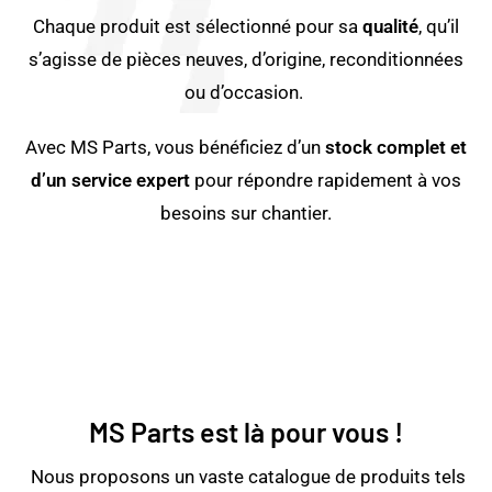
Chaque produit est sélectionné pour sa
qualité
, qu’il
s’agisse de pièces neuves, d’origine, reconditionnées
ou d’occasion.
Avec MS Parts, vous bénéficiez d’un
stock complet et
d’un service expert
pour répondre rapidement à vos
besoins sur chantier.
MS Parts est là pour vous !
Nous proposons un vaste catalogue de produits tels