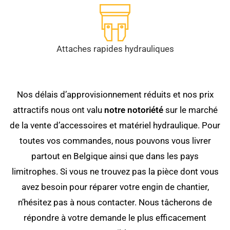
Attaches rapides hydrauliques
Nos délais d’approvisionnement réduits et nos prix
attractifs nous ont valu
notre notoriété
sur le marché
de la vente d’accessoires et matériel hydraulique. Pour
toutes vos commandes, nous pouvons vous livrer
partout en Belgique ainsi que dans les pays
limitrophes. Si vous ne trouvez pas la pièce dont vous
avez besoin pour réparer votre engin de chantier,
n’hésitez pas à nous contacter. Nous tâcherons de
répondre à votre demande le plus efficacement