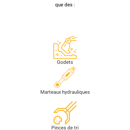
que des :
Godets
Marteaux hydrauliques
Pinces de tri