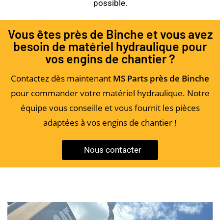
possible.
Vous êtes près de Binche et vous avez
besoin de matériel hydraulique pour
vos engins de chantier ?
Contactez dès maintenant
MS Parts près de Binche
pour commander votre matériel hydraulique. Notre
équipe vous conseille et vous fournit les pièces
adaptées à vos engins de chantier !
Nous contacter