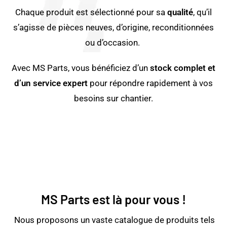
Chaque produit est sélectionné pour sa
qualité
, qu’il
s’agisse de pièces neuves, d’origine, reconditionnées
ou d’occasion.
Avec MS Parts, vous bénéficiez d’un
stock complet et
d’un service expert
pour répondre rapidement à vos
besoins sur chantier.
MS Parts est là pour vous !
Nous proposons un vaste catalogue de produits tels