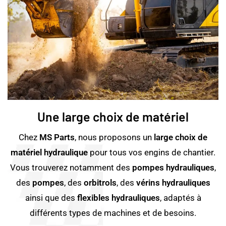
Une large choix de matériel
Chez
MS Parts
, nous proposons un
large choix de
matériel hydraulique
pour tous vos engins de chantier.
Vous trouverez notamment des
pompes hydrauliques
,
des
pompes
, des
orbitrols
, des
vérins hydrauliques
ainsi que des
flexibles hydrauliques
, adaptés à
différents types de machines et de besoins.