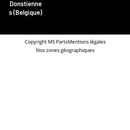
Donstienne
s (Belgique)
Copyright MS Parts
Mentions légales
Nos zones géographiques