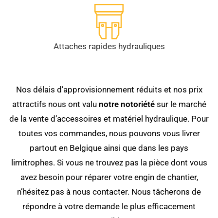
Attaches rapides hydrauliques
Nos délais d’approvisionnement réduits et nos prix
attractifs nous ont valu
notre notoriété
sur le marché
de la vente d’accessoires et matériel hydraulique. Pour
toutes vos commandes, nous pouvons vous livrer
partout en Belgique ainsi que dans les pays
limitrophes. Si vous ne trouvez pas la pièce dont vous
avez besoin pour réparer votre engin de chantier,
n’hésitez pas à nous contacter. Nous tâcherons de
répondre à votre demande le plus efficacement