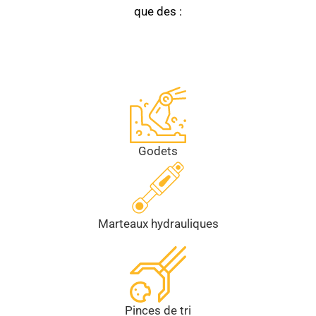
que des :
Godets
Marteaux hydrauliques
Pinces de tri