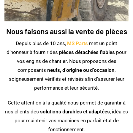
Nous faisons aussi la vente de pièces
Depuis plus de 10 ans,
MS Parts
met un point
d’honneur à fournir des
pièces détachées fiables
pour
vos engins de chantier. Nous proposons des
composants
neufs, d’origine ou d’occasion
,
soigneusement vérifiés et révisés afin d’assurer leur
performance et leur sécurité.
Cette attention à la qualité nous permet de garantir à
nos clients des
solutions durables et adaptées
, idéales
pour maintenir vos machines en parfait état de
fonctionnement.