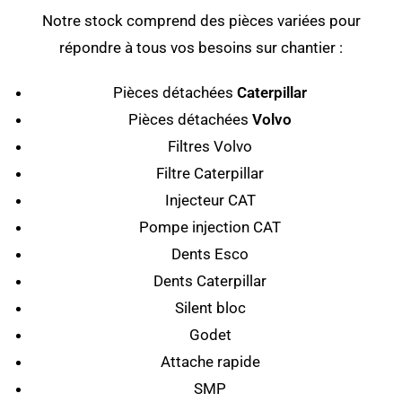
Notre stock comprend des pièces variées pour
répondre à tous vos besoins sur chantier :
Pièces détachées
Caterpillar
Pièces détachées
Volvo
Filtres Volvo
Filtre Caterpillar
Injecteur CAT
Pompe injection CAT
Dents Esco
Dents Caterpillar
Silent bloc
Godet
Attache rapide
SMP