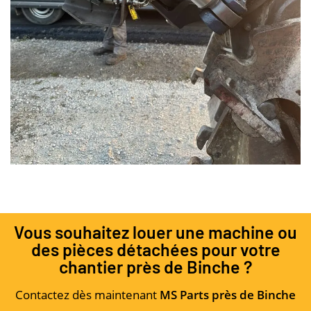
Vous souhaitez louer une machine ou
des pièces détachées pour votre
chantier près de Binche ?
Contactez dès maintenant
MS Parts près de Binche