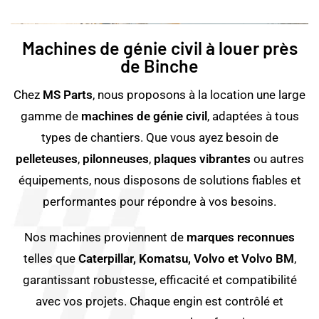
Machines de génie civil à louer près
de Binche
Chez
MS Parts
, nous proposons à la location une large
gamme de
machines de génie civil
, adaptées à tous
types de chantiers. Que vous ayez besoin de
pelleteuses
,
pilonneuses
,
plaques vibrantes
ou autres
équipements, nous disposons de solutions fiables et
performantes pour répondre à vos besoins.
Nos machines proviennent de
marques reconnues
telles que
Caterpillar, Komatsu, Volvo et Volvo BM
,
garantissant robustesse, efficacité et compatibilité
avec vos projets. Chaque engin est contrôlé et