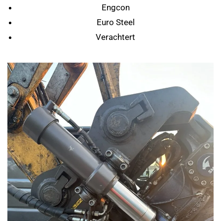
Engcon
Euro Steel
Verachtert