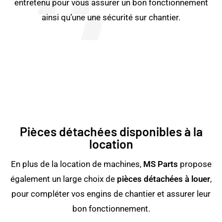
entretenu pour vous assurer un bon fonctionnement
ainsi qu’une une sécurité sur chantier.
Pièces détachées disponibles à la
location
En plus de la location de machines,
MS Parts
propose
également un large choix de
pièces détachées à louer
,
pour compléter vos engins de chantier et assurer leur
bon fonctionnement.