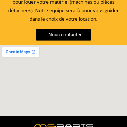
pour louer votre matériel (machines ou pièces
détachées). Notre équipe sera là pour vous guider
dans le choix de votre location.
Nous contacter