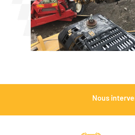
Nous interve