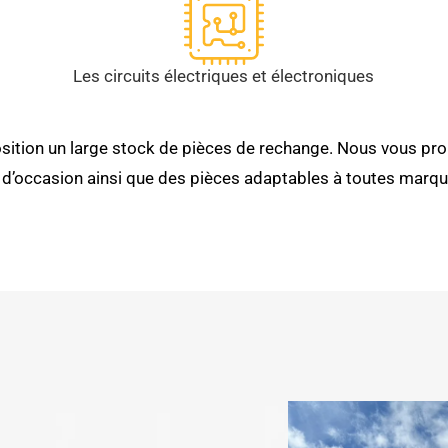
Les circuits électriques et électroniques
sition un large stock de pièces de rechange. Nous vous pro
 d’occasion ainsi que des pièces adaptables à toutes marqu