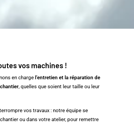
outes vos machines !
enons en charge
l’entretien et la réparation de
chantier
, quelles que soient leur taille ou leur
terrompre vos travaux : notre équipe se
chantier ou dans votre atelier, pour remettre