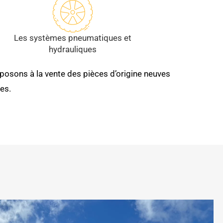
Les systèmes pneumatiques et
hydrauliques
posons à la vente des pièces d’origine neuves
es.