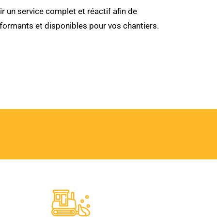
ir un service complet et réactif afin de
formants et disponibles pour vos chantiers.