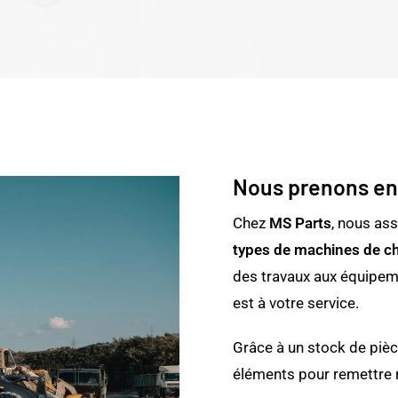
Nous prenons en
Chez
MS Parts
, nous ass
types de machines de ch
des travaux aux équipeme
est à votre service.
Grâce à un stock de piè
éléments pour remettre 