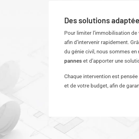
Des solutions adaptée
Pour limiter l’immobilisation de
afin d’intervenir rapidement. Gr
du génie civil, nous sommes e
pannes
et d’apporter une soluti
Chaque intervention est pensée 
et de votre budget, afin de gara