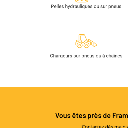
Pelles hydrauliques ou sur pneus
Chargeurs sur pneus ou à chaînes
Vous êtes près de Frame
Contactez dès main