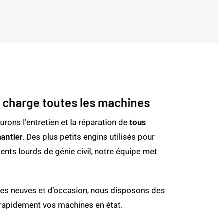
 charge toutes les machines
urons l’entretien et la réparation de
tous
antier
. Des plus petits engins utilisés pour
nts lourds de génie civil, notre équipe met
ces neuves et d’occasion, nous disposons des
rapidement vos machines en état.