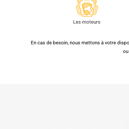
Les moteurs
En cas de besoin, nous mettons à votre dispo
ou